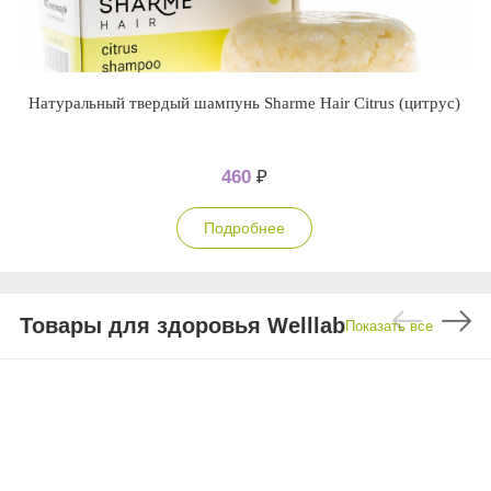
Натуральный твердый шампунь Sharme Hair Citrus (цитрус)
460
₽
Подробнее
Товары для здоровья Welllab
Показать все