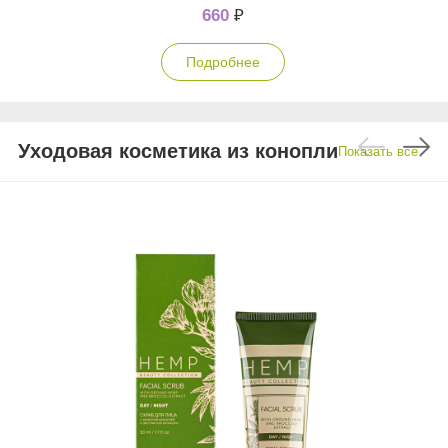
660
₽
Подробнее
Уходовая косметика из конопли
Показать все