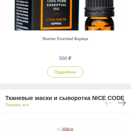
Sharme Essential Корица
500
₽
Подробнее
Тканевые маски и сыворотка NICE CODE
Показать все