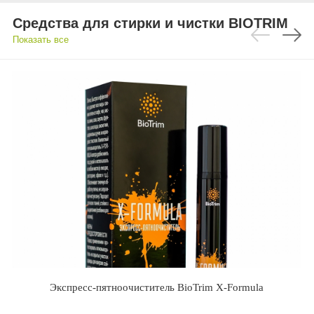
Средства для стирки и чистки BIOTRIM
Показать все
Экспресс-пятноочиститель BioTrim X-Formula