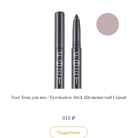
Foet Тени для век / Eyeshadow Stick Шелковистый Серый
910
₽
Подробнее