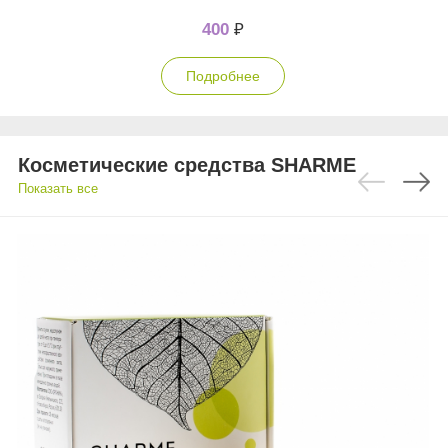
400
₽
Подробнее
Косметические средства SHARME
Показать все