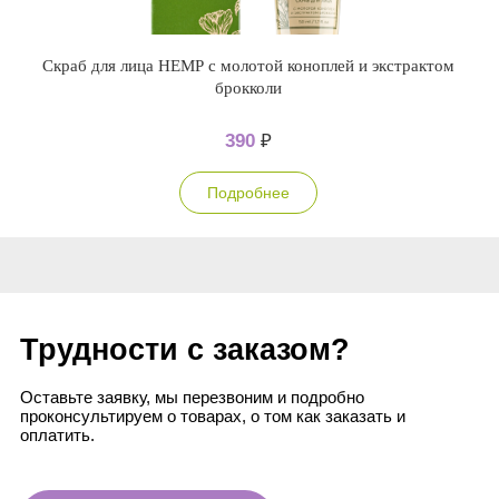
Скраб для лица НЕМР с молотой коноплей и экстрактом
брокколи
390
₽
Подробнее
Трудности с заказом?
Оставьте заявку, мы перезвоним и подробно
проконсультируем о товарах, о том как заказать и
оплатить.