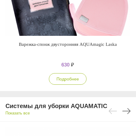
Варежка-спонж двусторонняя AQUAmagic Laska
630
₽
Подробнее
Системы для уборки AQUAMATIC
Показать все