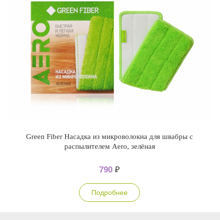
Green Fiber Насадка из микроволокна для швабры с
распылителем Aero, зелёная
790
₽
Подробнее