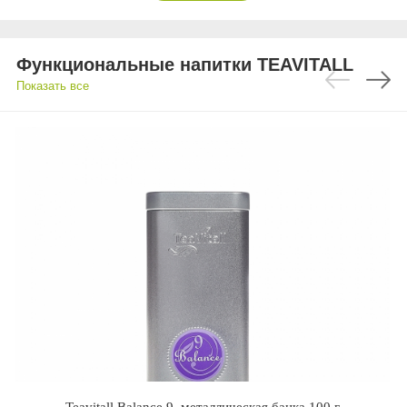
Функциональные напитки TEAVITALL
Показать все