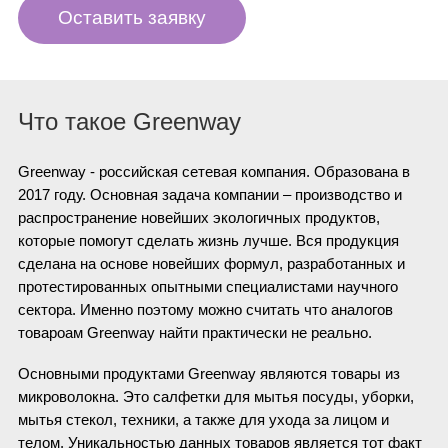
Оставить заявку
Что такое Greenway
Greenway - российская сетевая компания. Образована в
2017 году.
Основная задача компании – производство и
распространение новейших экологичных продуктов,
которые помогут сделать жизнь лучше. Вся продукция
сделана на основе новейших формул, разработанных и
протестированных опытными специалистами научного
сектора. Именно поэтому можно считать что аналогов
товароам Greenway найти практически не реально.
Основными продуктами Greenway являются товары из
микроволокна. Это салфетки для мытья посуды, уборки,
мытья стекол, техники, а также для ухода за лицом и
телом. Уникальностью данных товаров является тот факт