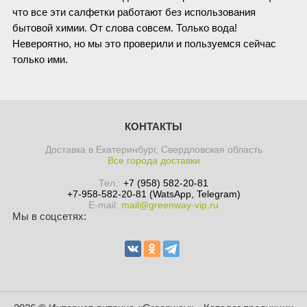
что все эти салфетки работают без использования
бытовой химии. От слова совсем. Только вода!
Невероятно, но мы это проверили и пользуемся сейчас
только ими.
КОНТАКТЫ
Доставка в Екатеринбург, Свердловская область
Все города доставки
Тел.:
+7 (958) 582-20-81
+7-958-582-20-81 (WatsApp, Telegram)
E-mail:
mail@greenway-vip.ru
Мы в соцсетях: