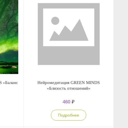
 «Баланс
Нейромедитация GREEN MINDS
«Близость отношений»
460
₽
Подробнее