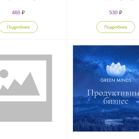
460
₽
530
₽
Подробнее
Подробнее