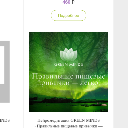
460
₽
Подробнее
MINDS
Нейромедитация GREEN MINDS
«Правильные пищевые привычки —