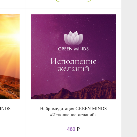
MINDS
Нейромедитация GREEN MINDS
«Исполнение желаний»
460
₽