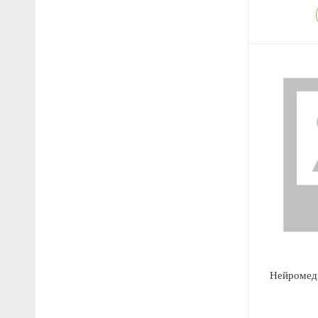
Нейромед