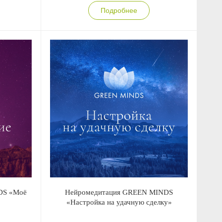
Подробнее
DS «Моё
Нейромедитация GREEN MINDS
«Настройка на удачную сделку»