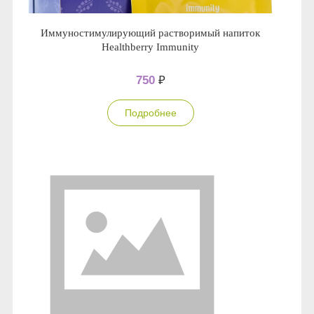
Иммуностимулирующий растворимый напиток
Healthberry Immunity
750
₽
Подробнее