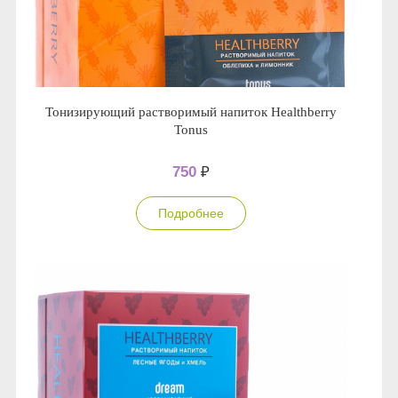
Тонизирующий растворимый напиток Healthberry
Tonus
750
₽
Подробнее