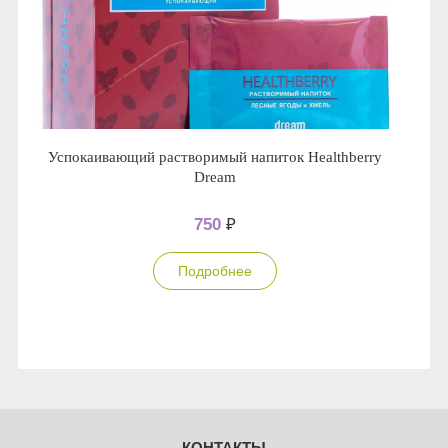
Успокаивающий растворимый напиток Healthberry
Dream
750
₽
Подробнее
КОНТАКТЫ