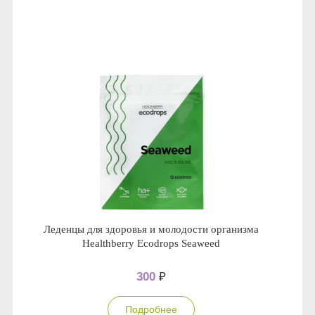
Леденцы для здоровья и молодости организма
Healthberry Ecodrops Seaweed
300
₽
Подробнее