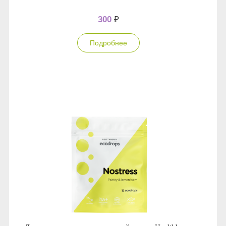
300
₽
Подробнее