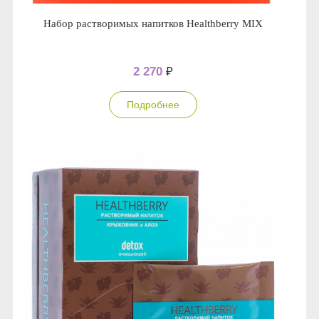
Набор растворимых напитков Healthberry MIX
2 270
₽
Подробнее