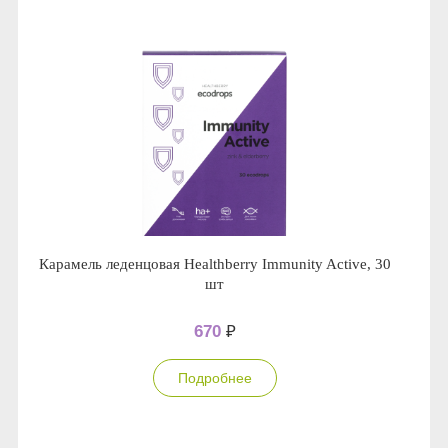
Карамель леденцовая Healthberry Immunity Active, 30
шт
670
₽
Подробнее