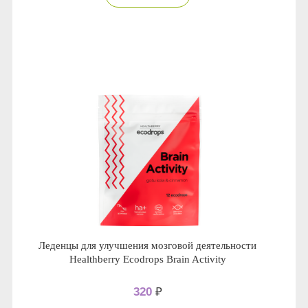
Леденцы для улучшения мозговой деятельности
Healthberry Ecodrops Brain Activity
320
₽