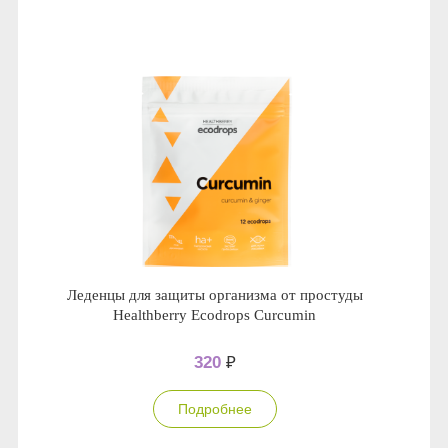
Леденцы для защиты организма от простуды
Healthberry Ecodrops Curcumin
320
₽
Подробнее