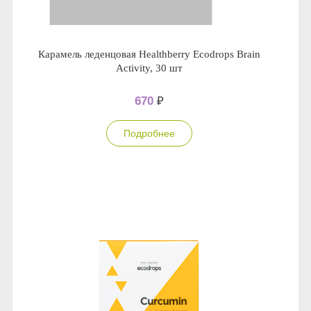
Карамель леденцовая Healthberry Ecodrops Brain
Activity, 30 шт
670
₽
Подробнее