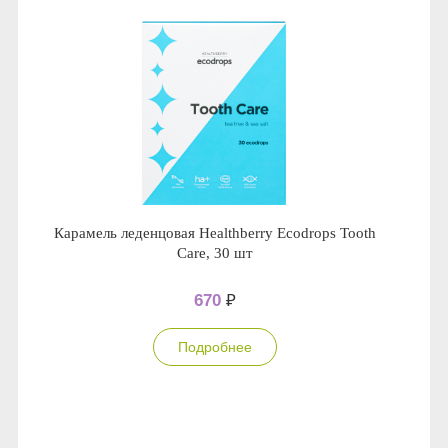
Карамель леденцовая Healthberry Ecodrops Tooth
Care, 30 шт
670
₽
Подробнее