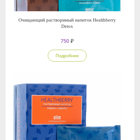
Очищающий растворимый напиток Healthberry
Detox
750
₽
Подробнее