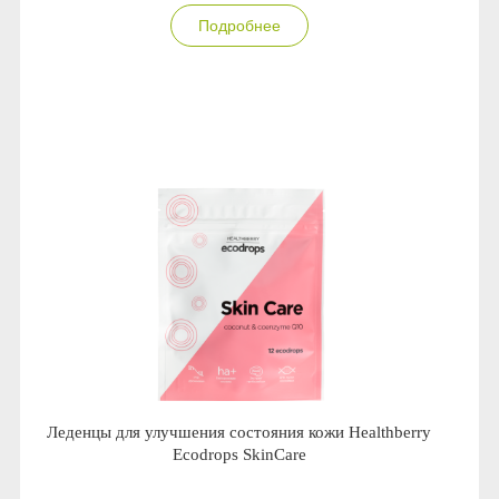
Подробнее
Леденцы для улучшения состояния кожи Healthberry
Ecodrops SkinCare