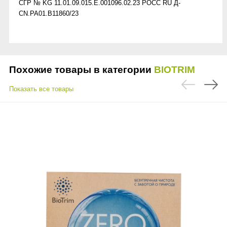
СГР № KG 11.01.09.015.E.001096.02.23 РОСС RU Д-
CN.PA01.B11860/23
Похожие товары в категории
BIOTRIM
Показать все товары