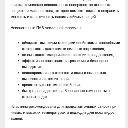
спирта, комплекса неионогенных поверхностно-активных
веществ и масла кокоса, которое поможет надолго сохранить
мягкость и эластичность ваших любимых вещей.
Неионогенные ПАВ усиленной формулы:
обладают высокими моющими свойствами, способными
отстирывать даже самые сильные загрязнения;
не вызывают аллергические реакции и раздражения;
эффективно связывают загрязнения и безопасно
выводят их;
невосприимчивы к жесткости воды и полностью
выполаскиваются из ткани;
препятствуют потемнению белья;
быстро распадаются на безопасные компоненты в
сточных водах.
Пластины рекомендованы для продолжительных стирок при
низких и высоких температурах и подходят для всех видов
тканей.