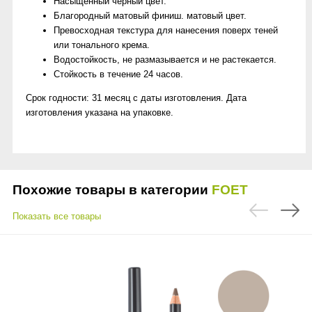
Насыщенный черный цвет.
Благородный матовый финиш. матовый цвет.
Превосходная текстура для нанесения поверх теней
или тонального крема.
Водостойкость, не размазывается и не растекается.
Стойкость в течение 24 часов.
Срок годности: 31 месяц с даты изготовления. Дата
изготовления указана на упаковке.
Похожие товары в категории
FOET
Показать все товары