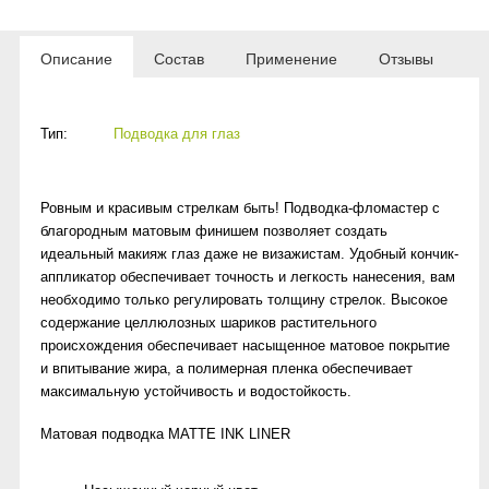
Описание
Состав
Применение
Отзывы
Тип:
Подводка для глаз
Ровным и красивым стрелкам быть! Подводка-фломастер с
благородным матовым финишем позволяет создать
идеальный макияж глаз даже не визажистам. Удобный кончик-
аппликатор обеспечивает точность и легкость нанесения, вам
необходимо только регулировать толщину стрелок. Высокое
содержание целлюлозных шариков растительного
происхождения обеспечивает насыщенное матовое покрытие
и впитывание жира, а полимерная пленка обеспечивает
максимальную устойчивость и водостойкость.
Матовая подводка MATTE INK LINER