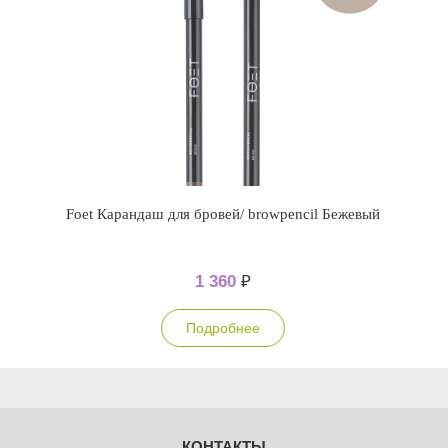
Foet Карандаш для бровей/ browpencil Бежевый
1 360
₽
Подробнее
КОНТАКТЫ