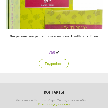
Диуретический растворимый напиток Healthberry Drain
750
₽
Подробнее
КОНТАКТЫ
Доставка в Екатеринбург, Свердловская область
Все города доставки