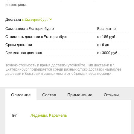
инфекциям.
Доставка
в Екатеринбург
Самовывоз в Екатеринбурге
Бесплатно
Стоимость доставки в Екатеринбург
от 186 руб.
Сроки доставки
от 6 дн.
Бесплатная доставка
от 3000 руб.
Точную стоимость и время доставки уточняйте. Тип доставки в г.
Екатеринбург подбирается среди разных служб доставки наиболее
дешевый и быстрый в зависимости от объема и веса посылки.
Описание
Состав
Применение
Отзывы
Тип:
Леденцы
,
Карамель