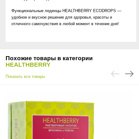
Функциональные леденцы HEALTHBERRY ECODROPS —
удобное и вкусное решение для здоровья, красоты и
отличного самочувствия в любой момент в течение дня!
Похожие товары в категории
HEALTHBERRY
Показать все товары