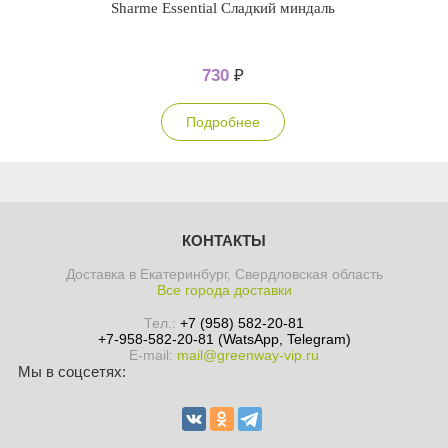
Sharme Essential Сладкий миндаль
730
₽
Подробнее
КОНТАКТЫ
Доставка в Екатеринбург, Свердловская область
Все города доставки
Тел.:
+7 (958) 582-20-81
+7-958-582-20-81 (WatsApp, Telegram)
E-mail:
mail@greenway-vip.ru
Мы в соцсетях: