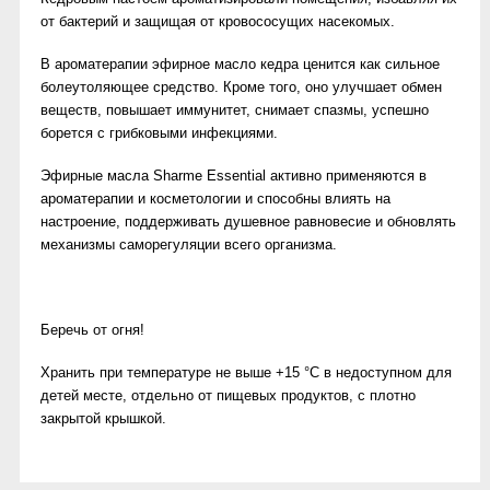
от бактерий и защищая от кровососущих насекомых.
В ароматерапии эфирное масло кедра ценится как сильное
болеутоляющее средство. Кроме того, оно улучшает обмен
веществ, повышает иммунитет, снимает спазмы, успешно
борется с грибковыми инфекциями.
Эфирные масла Sharme Essential активно применяются в
ароматерапии и косметологии и способны влиять на
настроение, поддерживать душевное равновесие и обновлять
механизмы саморегуляции всего организма.
Беречь от огня!
Хранить при температуре не выше +15 °C в недоступном для
детей месте, отдельно от пищевых продуктов, с плотно
закрытой крышкой.