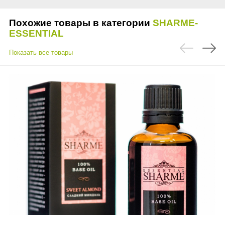
Похожие товары в категории
SHARME-
ESSENTIAL
Показать все товары